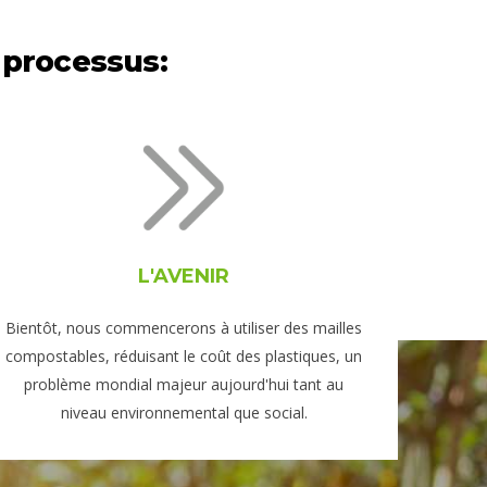
 processus:
L'AVENIR
Bientôt, nous commencerons à utiliser des mailles
compostables, réduisant le coût des plastiques, un
problème mondial majeur aujourd'hui tant au
niveau environnemental que social.