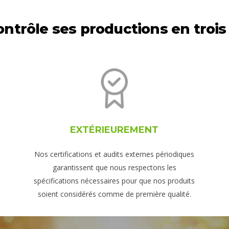
contrôle ses productions en trois
EXTÉRIEUREMENT
Nos certifications et audits externes périodiques
garantissent que nous respectons les
spécifications nécessaires pour que nos produits
soient considérés comme de première qualité.