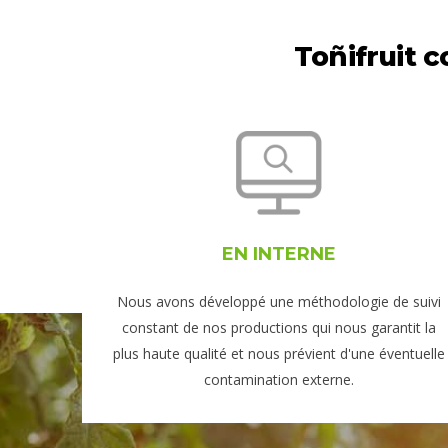
Toñifruit 
EN INTERNE
Nous avons développé une méthodologie de suivi
constant de nos productions qui nous garantit la
plus haute qualité et nous prévient d'une éventuelle
contamination externe.