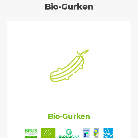
Bio-Gurken
Bio-Gurken