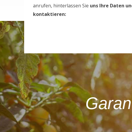
anrufen, hinterlassen Sie
uns Ihre Daten un
kontaktieren:
Garant