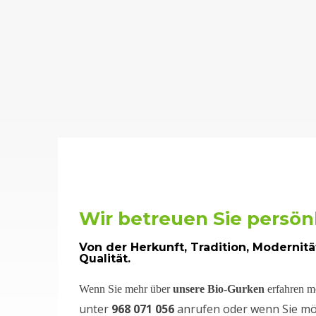
Wir betreuen Sie persön
Von der Herkunft, Tradition, Modernit
Qualität.
Wenn Sie mehr über
unsere Bio-Gurken
erfahren m
unter
968 071 056
anrufen oder wenn Sie möc