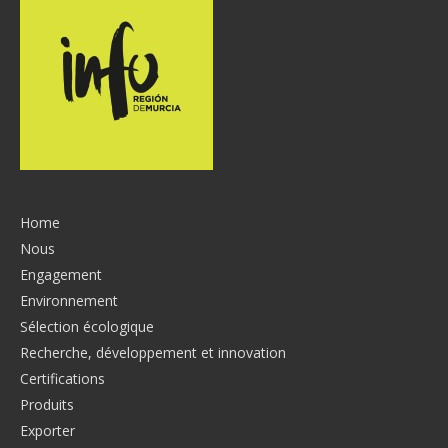
Home
Nous
Engagement
Environnement
Sélection écologique
Recherche, développement et innovation
Certifications
Produits
Exporter