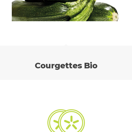
Courgettes Bio