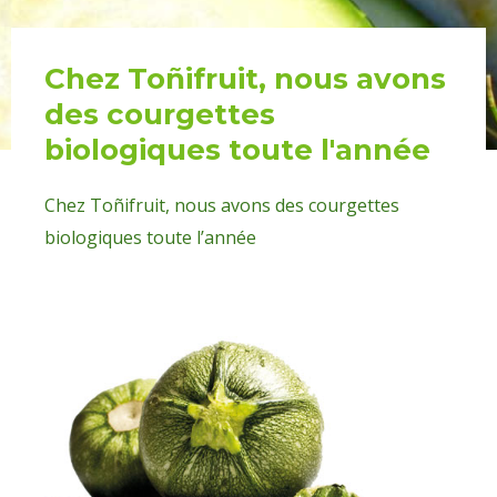
Chez Toñifruit, nous avons
des courgettes
biologiques toute l'année
Chez Toñifruit, nous avons des courgettes
biologiques toute l’année