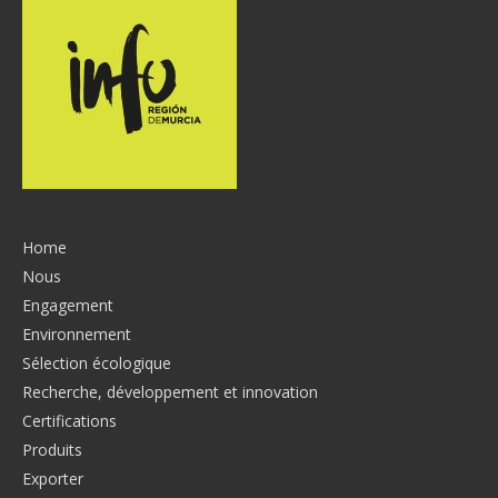
Home
Nous
Engagement
Environnement
Sélection écologique
Recherche, développement et innovation
Certifications
Produits
Exporter