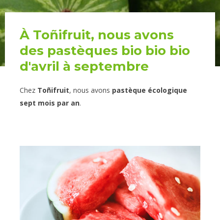
À Toñifruit, nous avons
des pastèques bio bio bio
d'avril à septembre
Chez
Toñifruit
, nous avons
pastèque écologique
sept mois par an
.