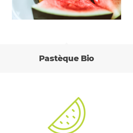
Pastèque Bio