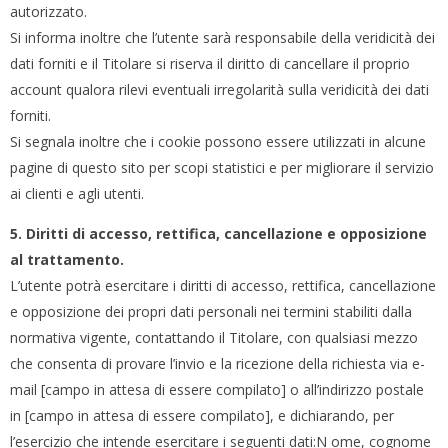
autorizzato.
Si informa inoltre che l’utente sarà responsabile della veridicità dei
dati forniti e il Titolare si riserva il diritto di cancellare il proprio
account qualora rilevi eventuali irregolarità sulla veridicità dei dati
forniti.
Si segnala inoltre che i cookie possono essere utilizzati in alcune
pagine di questo sito per scopi statistici e per migliorare il servizio
ai clienti e agli utenti.
5. Diritti di accesso, rettifica, cancellazione e opposizione
al trattamento.
L’utente potrà esercitare i diritti di accesso, rettifica, cancellazione
e opposizione dei propri dati personali nei termini stabiliti dalla
normativa vigente, contattando il Titolare, con qualsiasi mezzo
che consenta di provare l’invio e la ricezione della richiesta via e-
mail [campo in attesa di essere compilato] o all’indirizzo postale
in [campo in attesa di essere compilato], e dichiarando, per
l’esercizio che intende esercitare i seguenti dati:N ome, cognome