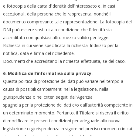
e fotocopia della carta d’identità dell’interessato e, in casi
eccezionali, della persona che lo rappresenta, nonché il
documento comprovante tale rappresentazione. La fotocopia del
DNI può essere sostituita a condizione che l’identità sia
accreditata con qualsiasi altro mezzo valido per legge.
Richiesta in cui viene specificata la richiesta. Indirizzo per la
notifica, data e firma del richiedente.
Documenti che accreditano la richiesta effettuata, se del caso.
6. Modifica dell’informativa sulla privacy.
Questa politica di protezione dei dati può variare nel tempo a
causa di possibili cambiamenti nella legislazione, nella
giurisprudenza o nei criteri seguiti dall’Agenzia
spagnola per la protezione dei dati e/o dall’autorità competente in
un determinato momento. Pertanto, il Titolare si riserva il diritto
di modificare le presenti condizioni per adeguarle alla nuova
legislazione o giurisprudenza in vigore nel preciso momento in cui