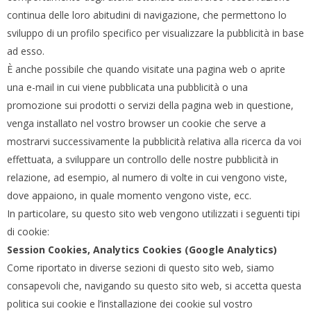
continua delle loro abitudini di navigazione, che permettono lo
sviluppo di un profilo specifico per visualizzare la pubblicità in base
ad esso.
È anche possibile che quando visitate una pagina web o aprite
una e-mail in cui viene pubblicata una pubblicità o una
promozione sui prodotti o servizi della pagina web in questione,
venga installato nel vostro browser un cookie che serve a
mostrarvi successivamente la pubblicità relativa alla ricerca da voi
effettuata, a sviluppare un controllo delle nostre pubblicità in
relazione, ad esempio, al numero di volte in cui vengono viste,
dove appaiono, in quale momento vengono viste, ecc.
In particolare, su questo sito web vengono utilizzati i seguenti tipi
di cookie:
Session Cookies, Analytics Cookies (Google Analytics)
Come riportato in diverse sezioni di questo sito web, siamo
consapevoli che, navigando su questo sito web, si accetta questa
politica sui cookie e l’installazione dei cookie sul vostro