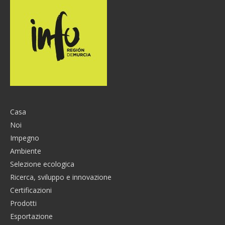
Casa
Noi
Impegno
Ambiente
Selezione ecologica
Ricerca, sviluppo e innovazione
Certificazioni
Prodotti
Esportazione