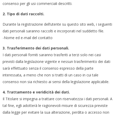
consenso per gli usi commerciali descritti.
2. Tipo di dati raccolti.
Durante la registrazione dell’utente su questo sito web, i seguenti
dati personali saranno raccolti e incorporati nel suddetto file.
-Nome ed e-mail del contatto
3. Trasferimento dei dati personali.
I dati personali forniti saranno trasferiti a terzi solo nei casi
previsti dalla legislazione vigente e nessun trasferimento dei dati
sarà effettuato senza il consenso espresso della parte
interessata, a meno che non si tratti di un caso in cui tale
consenso non sia richiesto ai sensi della legislazione applicabile.
4. Trattamento e veridicità dei dati.
Il Titolare si impegna a trattare con riservatezza i dati personali. A
tal fine, egli adotterà le ragionevoli misure di sicurezza previste
dalla legge per evitare la sua alterazione, perdita o accesso non