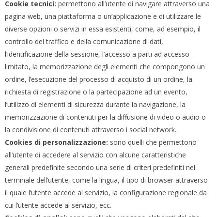
Cookie tecnici:
permettono all’utente di navigare attraverso una
pagina web, una piattaforma o un’applicazione e di utilizzare le
diverse opzioni o servizi in essa esistenti, come, ad esempio, il
controllo del traffico e della comunicazione di dati,
l’identificazione della sessione, l’accesso a parti ad accesso
limitato, la memorizzazione degli elementi che compongono un
ordine, l’esecuzione del processo di acquisto di un ordine, la
richiesta di registrazione o la partecipazione ad un evento,
l’utilizzo di elementi di sicurezza durante la navigazione, la
memorizzazione di contenuti per la diffusione di video o audio o
la condivisione di contenuti attraverso i social network.
Cookies di personalizzazione:
sono quelli che permettono
all’utente di accedere al servizio con alcune caratteristiche
generali predefinite secondo una serie di criteri predefiniti nel
terminale dell’utente, come la lingua, il tipo di browser attraverso
il quale l’utente accede al servizio, la configurazione regionale da
cui l’utente accede al servizio, ecc.