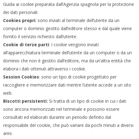
Guida ai cookie preparata dall’Agenzia spagnola per la protezione
dei dati personali:
Cookies propri
: sono inviati al terminale dell’utente da un
computer o dominio gestito dall’editore stesso e dal quale viene
fornito il servizio richiesto dall’utente.
Cookie di terze parti
: I cookie vengono inviati
all’apparecchiatura terminale dell’utente da un computer o da un
dominio che non è gestito dall’editore, ma da un’altra entità che
elabora i dati ottenuti attraverso i cookie.
Session Cookies
: sono un tipo di cookie progettato per
raccogliere e memorizzare dati mentre l’utente accede a un sito
web.
Biscotti persistenti:
Si tratta di un tipo di cookie in cui i dati
sono ancora memorizzati nel terminale e possono essere
consultati ed elaborati durante un periodo definito dal
responsabile del cookie, che può variare da pochi minuti a diversi
anni.